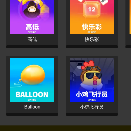
立刻开始
立刻开始
高低
快乐彩
立刻开始
立刻开始
Balloon
小鸡飞行员