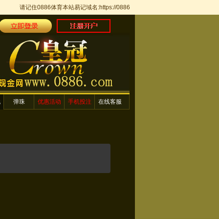
请记住0886体育本站易记域名:https://0886.com 与 https://68707.com 
玩
弹珠
优惠活动
手机投注
在线客服