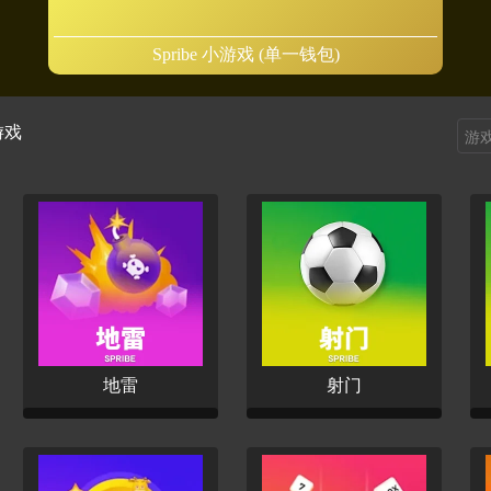
Spribe 小游戏 (单一钱包)
游戏
地雷
射门