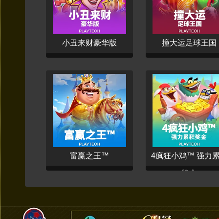
小丑来财豪华版
撞大运足球王国
立刻开始
立刻开始
富赢之王™
4疯狂小鸡™ 强力
奖金
立刻开始
立刻开始