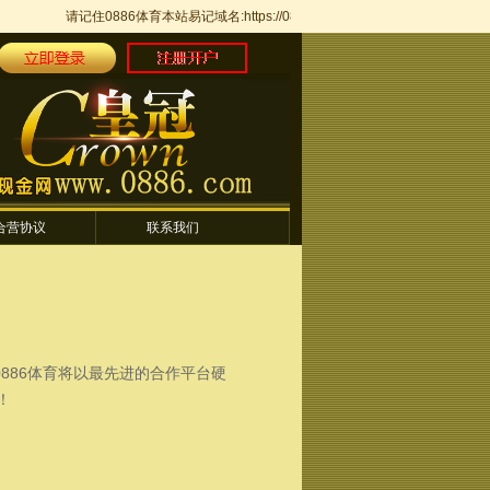
请记住0886体育本站易记域名:https://0886.com 与 https://68707.
合营协议
联系我们
！0886体育将以最先进的合作平台硬
！