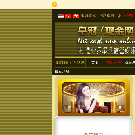
收藏本站
|
线路检测
|
牌照展
首页
立即开户
体育
北京时间：19:43:25
最新消息：