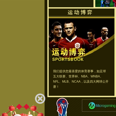
我们提供您最喜爱的体育赛事，如足球
五大联赛、世界杯、NBA、WNBA、
NFL、MLB、NCAA，以及四大网球公开
赛！