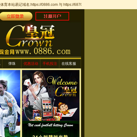
站易记域名:https://0886.com 与 https://68707.com 避免进入不了本站娱乐 请您
玩
弹珠
优惠活动
手机投注
在线客服