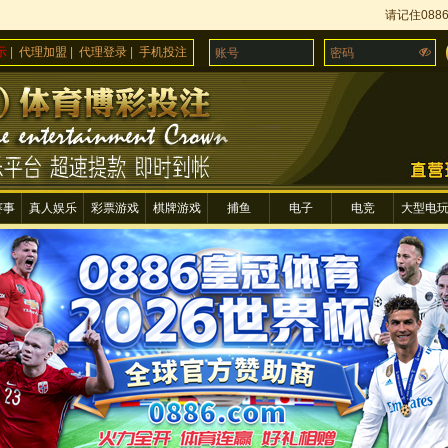
请记住0886体育本
示
|
代理加盟
|
代理登录
|
手机投注
赛事
真人娱乐
彩票游戏
棋牌游戏
捕鱼
电子
电竞
大型电