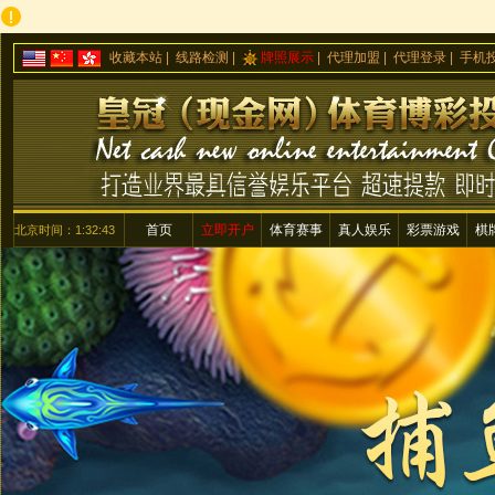
收藏本站
|
线路检测
|
牌照展示
|
代理加盟
|
代理登录
|
手机
首页
立即开户
体育赛事
真人娱乐
彩票游戏
棋
北京时间：1:32:44