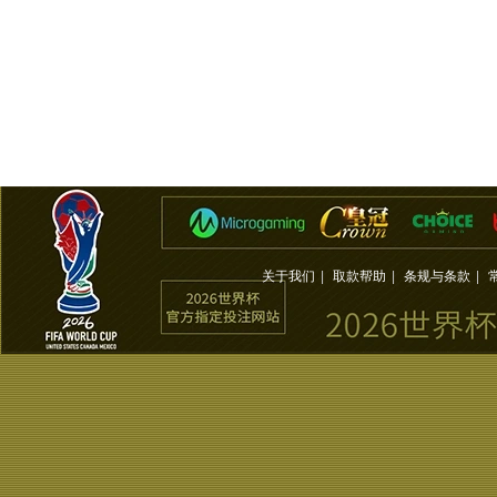
关于我们
|
取款帮助
|
条规与条款
|